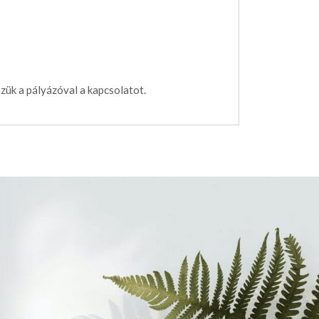
szük a pályázóval a kapcsolatot.