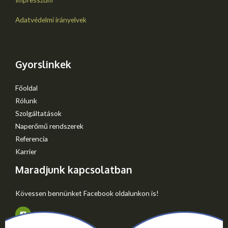
Adatvédelmi irányelvek
Gyorslinkek
Főoldal
Rólunk
Szolgáltatások
Naperőmű rendszerek
Referencia
Karrier
Maradjunk kapcsolatban
Kövessen bennünket Facebook oldalunkon is!