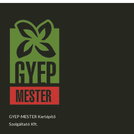
GYEP-MESTER Kertépítő
Szolgáltató Kft.